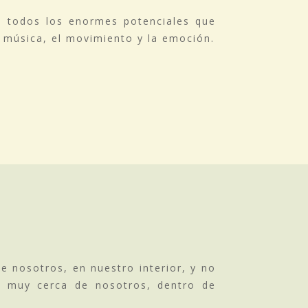
a todos los enormes potenciales que
 música, el movimiento y la emoción.
 nosotros, en nuestro interior, y no
á muy cerca de nosotros, dentro de