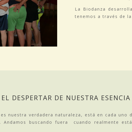
La Biodanza desarroll
tenemos a través de la
EL DESPERTAR DE NUESTRA ESENCIA
es nuestra verdadera naturaleza, está en cada uno de
ior. Andamos buscando fuera cuando realmente est