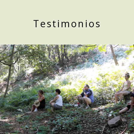
Testimonios