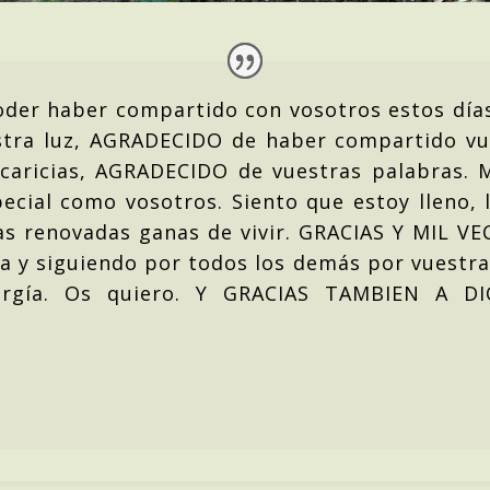
er haber compartido con vosotros estos día
tra luz, AGRADECIDO de haber compartido vu
 caricias, AGRADECIDO de vuestras palabras. 
pecial como vosotros. Siento que estoy lleno,
as renovadas ganas de vivir. GRACIAS Y MIL VE
a y siguiendo por todos los demás por vuestra
ergía. Os quiero. Y GRACIAS TAMBIEN A D