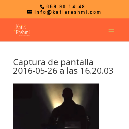
659 90 14 48
info@katiarashmi.com
Captura de pantalla
2016-05-26 a las 16.20.03